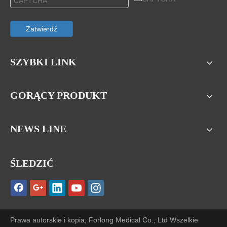
Zatwierdź
SZYBKI LINK
GORĄCY PRODUKT
NEWS LINE
ŚLEDZIĆ
Prawa autorskie i kopia; Forlong Medical Co., Ltd Wszelkie