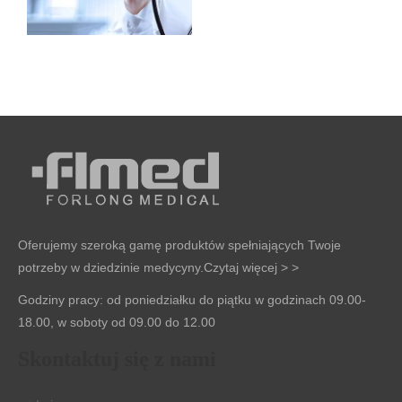
Oferujemy szeroką gamę produktów spełniających Twoje
potrzeby w dziedzinie medycyny.
Czytaj więcej > >
Godziny pracy: od poniedziałku do piątku w godzinach 09.00-
18.00, w soboty od 09.00 do 12.00
Skontaktuj się z nami