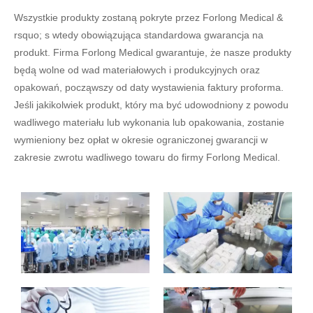
Wszystkie produkty zostaną pokryte przez Forlong Medical &
rsquo; s wtedy obowiązująca standardowa gwarancja na
produkt. Firma Forlong Medical gwarantuje, że nasze produkty
będą wolne od wad materiałowych i produkcyjnych oraz
opakowań, począwszy od daty wystawienia faktury proforma.
Jeśli jakikolwiek produkt, który ma być udowodniony z powodu
wadliwego materiału lub wykonania lub opakowania, zostanie
wymieniony bez opłat w okresie ograniczonej gwarancji w
zakresie zwrotu wadliwego towaru do firmy Forlong Medical.