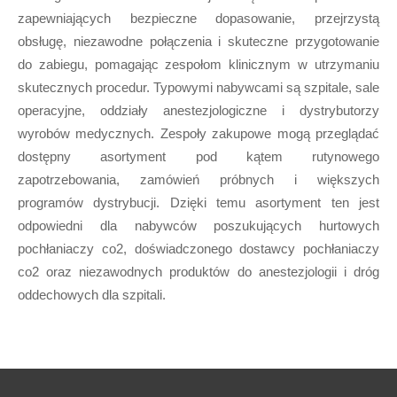
zapewniających bezpieczne dopasowanie, przejrzystą
obsługę, niezawodne połączenia i skuteczne przygotowanie
do zabiegu, pomagając zespołom klinicznym w utrzymaniu
skutecznych procedur. Typowymi nabywcami są szpitale, sale
operacyjne, oddziały anestezjologiczne i dystrybutorzy
wyrobów medycznych. Zespoły zakupowe mogą przeglądać
dostępny asortyment pod kątem rutynowego
zapotrzebowania, zamówień próbnych i większych
programów dystrybucji. Dzięki temu asortyment ten jest
odpowiedni dla nabywców poszukujących hurtowych
pochłaniaczy co2, doświadczonego dostawcy pochłaniaczy
co2 oraz niezawodnych produktów do anestezjologii i dróg
oddechowych dla szpitali.