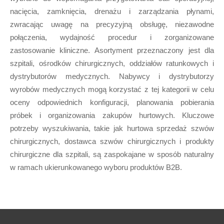
nacięcia, zamknięcia, drenażu i zarządzania płynami,
zwracając uwagę na precyzyjną obsługę, niezawodne
połączenia, wydajność procedur i zorganizowane
zastosowanie kliniczne. Asortyment przeznaczony jest dla
szpitali, ośrodków chirurgicznych, oddziałów ratunkowych i
dystrybutorów medycznych. Nabywcy i dystrybutorzy
wyrobów medycznych mogą korzystać z tej kategorii w celu
oceny odpowiednich konfiguracji, planowania pobierania
próbek i organizowania zakupów hurtowych. Kluczowe
potrzeby wyszukiwania, takie jak hurtowa sprzedaż szwów
chirurgicznych, dostawca szwów chirurgicznych i produkty
chirurgiczne dla szpitali, są zaspokajane w sposób naturalny
w ramach ukierunkowanego wyboru produktów B2B.