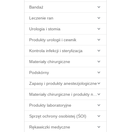
Bandaż
Leczenie ran
Urologia i stomia
Produkty urologii i cewnik
Kontrola infekcji i sterylizacja
Materiały chirurgiczne
Podskórny
Zapasy i produkty anestezjologiczne
Materiały chirurgiczne i produkty na sali operacyjnej
Produkty laboratoryjne
Sprzęt ochrony osobistej (ŚOI)
Rękawiczki medyczne