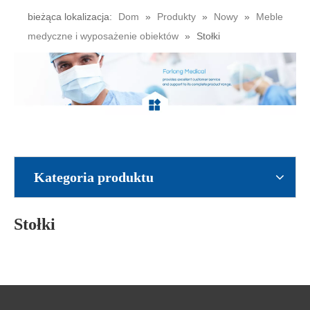
bieżąca lokalizacja:
Dom
»
Produkty
»
Nowy
»
Meble
medyczne i wyposażenie obiektów
»
Stołki
Kategoria produktu
Stołki