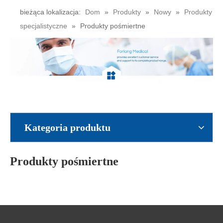
bieżąca lokalizacja:
Dom
»
Produkty
»
Nowy
»
Produkty
specjalistyczne
»
Produkty pośmiertne
Kategoria produktu
Produkty pośmiertne