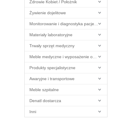
Zdrowie Kobiet / Położnik
Żywienie dojelitowe
Monitorowanie i diagnostyka pacjenta
Materiały laboratoryjne
Trwały sprzęt medyczny
Meble medyczne i wyposażenie obiektów
Produkty specjalistyczne
Awaryjne i transportowe
Meble szpitalne
Denatl dostarcza
Inni