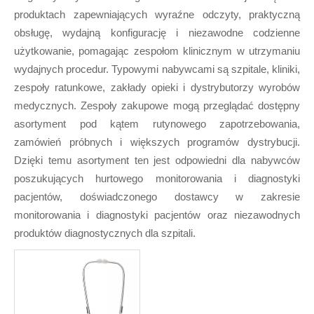
produktach zapewniających wyraźne odczyty, praktyczną
obsługę, wydajną konfigurację i niezawodne codzienne
użytkowanie, pomagając zespołom klinicznym w utrzymaniu
wydajnych procedur. Typowymi nabywcami są szpitale, kliniki,
zespoły ratunkowe, zakłady opieki i dystrybutorzy wyrobów
medycznych. Zespoły zakupowe mogą przeglądać dostępny
asortyment pod kątem rutynowego zapotrzebowania,
zamówień próbnych i większych programów dystrybucji.
Dzięki temu asortyment ten jest odpowiedni dla nabywców
poszukujących hurtowego monitorowania i diagnostyki
pacjentów, doświadczonego dostawcy w zakresie
monitorowania i diagnostyki pacjentów oraz niezawodnych
produktów diagnostycznych dla szpitali.