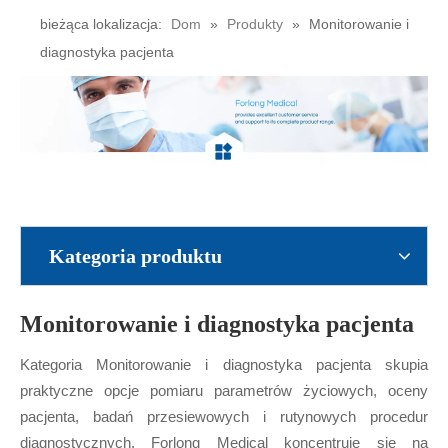
bieżąca lokalizacja:
Dom
»
Produkty
»
Monitorowanie i
diagnostyka pacjenta
Kategoria produktu
Monitorowanie i diagnostyka pacjenta
Kategoria Monitorowanie i diagnostyka pacjenta skupia
praktyczne opcje pomiaru parametrów życiowych, oceny
pacjenta, badań przesiewowych i rutynowych procedur
diagnostycznych. Forlong Medical koncentruje się na