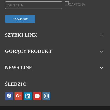
Zatwierdź
SZYBKI LINK
GORĄCY PRODUKT
NEWS LINE
ŚLEDZIĆ