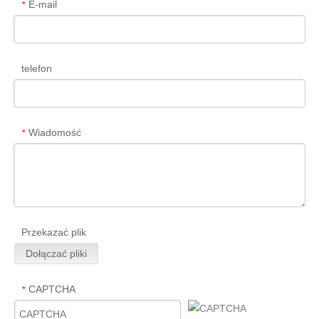
E-mail
*
telefon
Wiadomość
*
Przekazać plik
Dołączać pliki
CAPTCHA
*