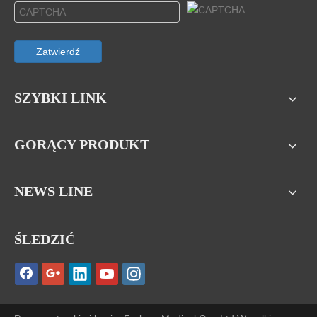
Zatwierdź
SZYBKI LINK
GORĄCY PRODUKT
NEWS LINE
ŚLEDZIĆ